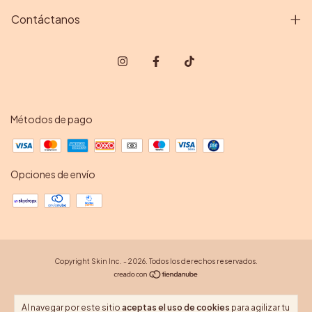
Contáctanos
Métodos de pago
Opciones de envío
Copyright Skin Inc. - 2026. Todos los derechos reservados.
Al navegar por este sitio
aceptas el uso de cookies
para agilizar tu