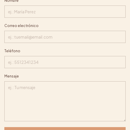
Nombre
Correo electrónico
Teléfono
Mensaje