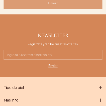
Enviar
NEWSLETTER
Regístrate y recibe nuestras ofertas.
Tipo de piel
Mas info