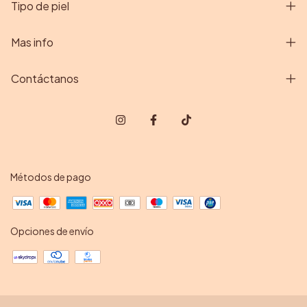
Tipo de piel
Mas info
Contáctanos
Métodos de pago
Opciones de envío