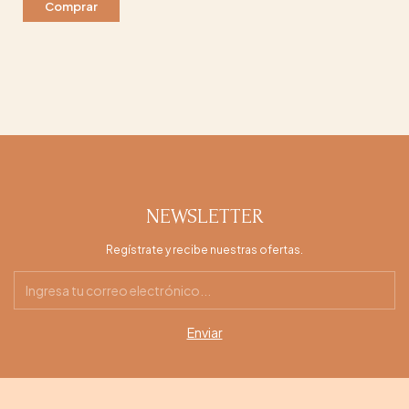
NEWSLETTER
Regístrate y recibe nuestras ofertas.