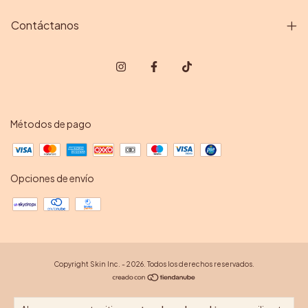
Contáctanos
Métodos de pago
Opciones de envío
Copyright Skin Inc. - 2026. Todos los derechos reservados.