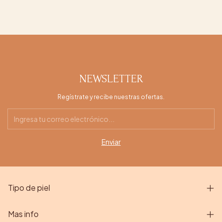
NEWSLETTER
Regístrate y recibe nuestras ofertas.
Tipo de piel
Mas info