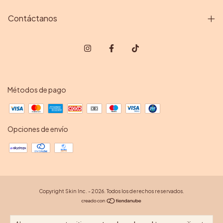
Contáctanos
Métodos de pago
Opciones de envío
Copyright Skin Inc. - 2026. Todos los derechos reservados.