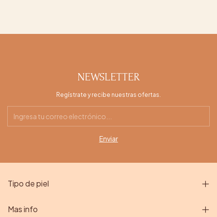
NEWSLETTER
Regístrate y recibe nuestras ofertas.
Tipo de piel
Mas info