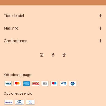
Tipo de piel
Mas info
Contáctanos
Métodos de pago
Opciones de envío