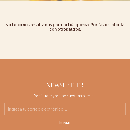
No tenemos resultados para tu búsqueda. Por favor, intenta
con otros filtros.
NEWSLETTER
Regístrate y recibe nuestras ofertas.