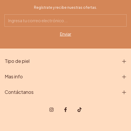
Regístrate y recibe nuestras ofertas.
Tipo de piel
Mas info
Contáctanos