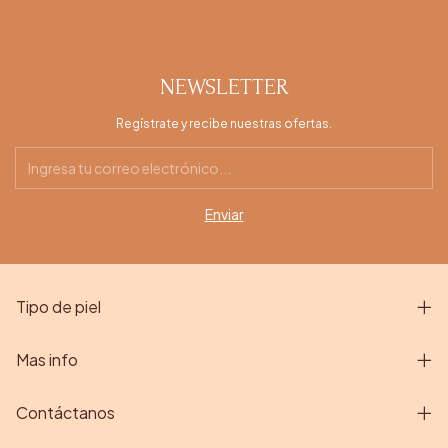
NEWSLETTER
Regístrate y recibe nuestras ofertas.
Tipo de piel
Mas info
Contáctanos