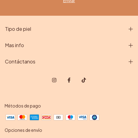
Tipo de piel
Mas info
Contáctanos
Métodos de pago
Opciones de envío