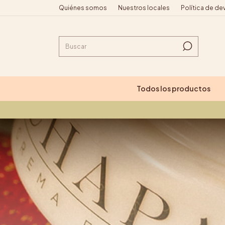
Quiénes somos
Nuestros locales
Política de de
Todos los productos